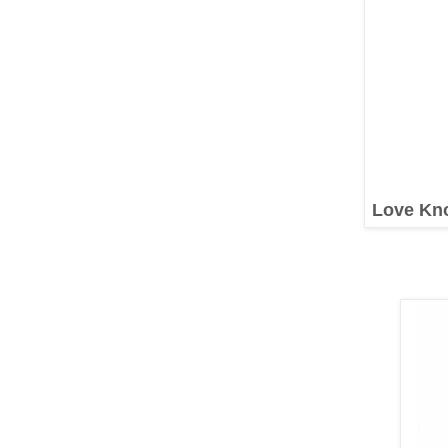
Love Knot