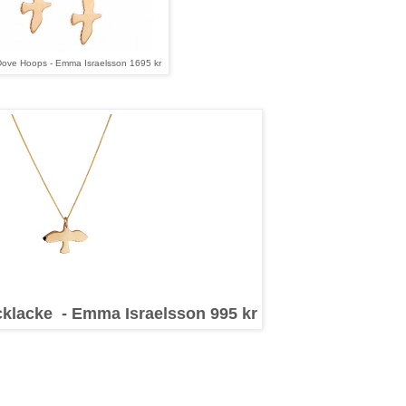
ove Hoops - Emma Israelsson 1695 kr
klacke - Emma Israelsson 995 kr