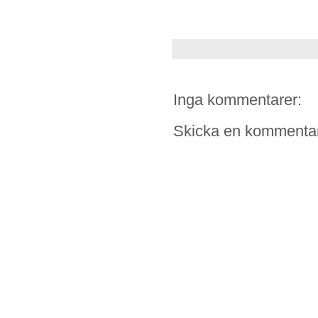
Inga kommentarer:
Skicka en kommenta