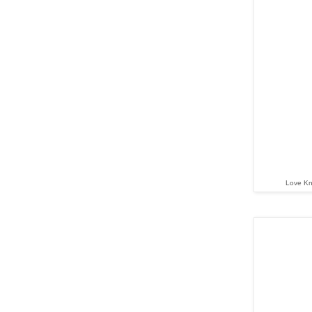
Love Kno