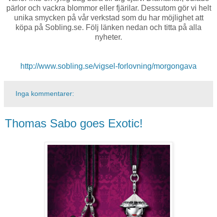
pärlor och vackra blommor eller fjärilar. Dessutom gör vi helt
unika smycken på vår verkstad som du har möjlighet att
köpa på Sobling.se. Följ länken nedan och titta på alla
nyheter.
http://www.sobling.se/vigsel-forlovning/morgongava
Inga kommentarer:
Thomas Sabo goes Exotic!