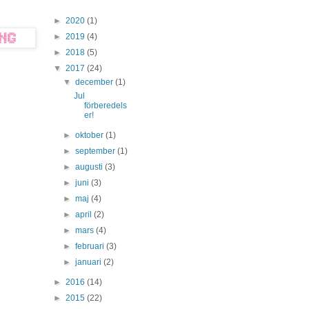
►
2020
(1)
►
2019
(4)
►
2018
(5)
▼
2017
(24)
▼
december
(1)
Jul
förberedels
er!
►
oktober
(1)
►
september
(1)
►
augusti
(3)
►
juni
(3)
►
maj
(4)
►
april
(2)
►
mars
(4)
►
februari
(3)
►
januari
(2)
►
2016
(14)
►
2015
(22)