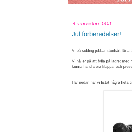
4 december 2017
Jul förberedelser!
Vi på sobling jobbar stenhårt för att
Vi håller på att fylla på lagret med 
kunna handla era klappar och prese
Här nedan har vi listat några heta t