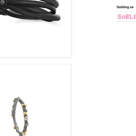
Sobling.se