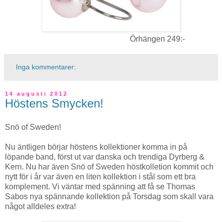
Örhängen 249:-
Inga kommentarer:
14 augusti 2012
Höstens Smycken!
Snö of Sweden!
Nu äntligen börjar höstens kollektioner komma in på
löpande band, först ut var danska och trendiga Dyrberg &
Kern. Nu har även Snö of Sweden höstkolletion kommit och
nytt för i år var även en liten kollektion i stål som ett bra
komplement. Vi väntar med spänning att få se Thomas
Sabos nya spännande kollektion på Torsdag som skall vara
något alldeles extra!