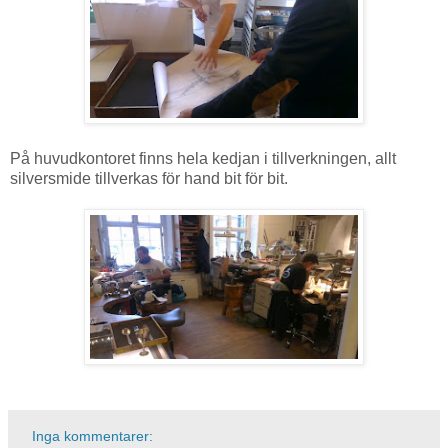
På huvudkontoret finns hela kedjan i tillverkningen, allt
silversmide tillverkas för hand bit för bit.
Inga kommentarer: