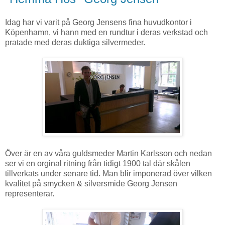
Idag har vi varit på Georg Jensens fina huvudkontor i
Köpenhamn, vi hann med en rundtur i deras verkstad och
pratade med deras duktiga silvermeder.
Över är en av våra guldsmeder Martin Karlsson och nedan
ser vi en orginal ritning från tidigt 1900 tal där skålen
tillverkats under senare tid. Man blir imponerad över vilken
kvalitet på smycken & silversmide Georg Jensen
representerar.