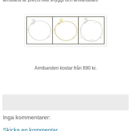
Armbanden kostar från 890 kr.
Inga kommentarer:
Skicka en kommentar