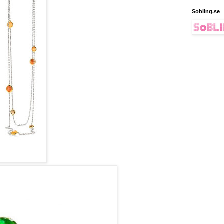
Sobling.se