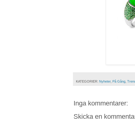
KATEGORIER:
Nyheter
,
På Gång
,
Tren
Inga kommentarer:
Skicka en kommenta