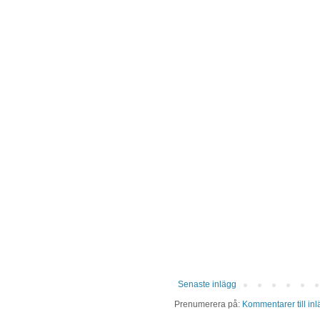
Senaste inlägg
Prenumerera på:
Kommentarer till in