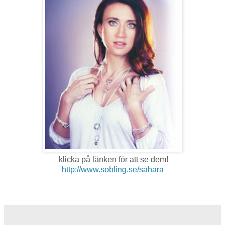
klicka på länken för att se dem!
http://www.sobling.se/sahara