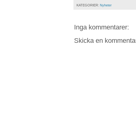
KATEGORIER:
Nyheter
Inga kommentarer:
Skicka en kommenta