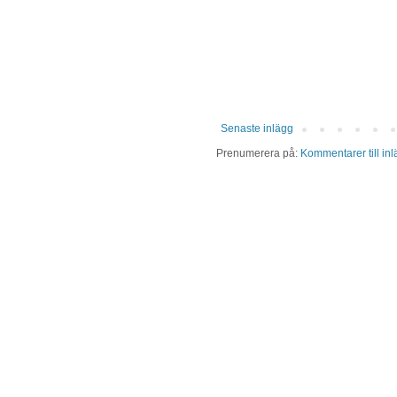
Senaste inlägg
Prenumerera på:
Kommentarer till in