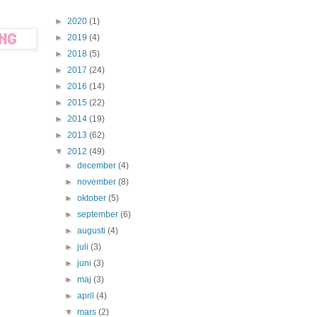
►
2020
(1)
►
2019
(4)
►
2018
(5)
►
2017
(24)
►
2016
(14)
►
2015
(22)
►
2014
(19)
►
2013
(62)
▼
2012
(49)
►
december
(4)
►
november
(8)
►
oktober
(5)
►
september
(6)
►
augusti
(4)
►
juli
(3)
►
juni
(3)
►
maj
(3)
►
april
(4)
▼
mars
(2)