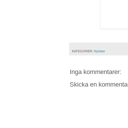
KATEGORIER:
Nyheter
Inga kommentarer:
Skicka en kommenta