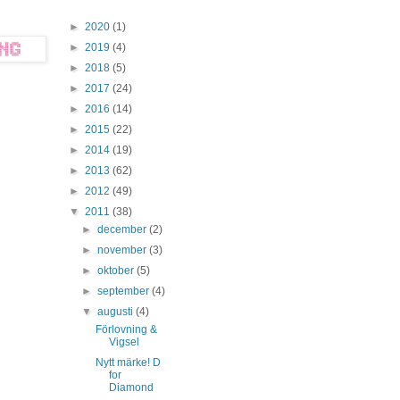
►
2020
(1)
►
2019
(4)
►
2018
(5)
►
2017
(24)
►
2016
(14)
►
2015
(22)
►
2014
(19)
►
2013
(62)
►
2012
(49)
▼
2011
(38)
►
december
(2)
►
november
(3)
►
oktober
(5)
►
september
(4)
▼
augusti
(4)
Förlovning &
Vigsel
Nytt märke! D
for
Diamond