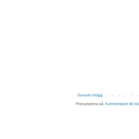
Senaste inlägg
Prenumerera på:
Kommentarer till in