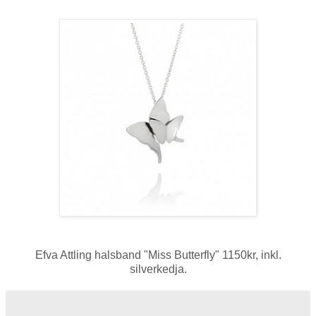
Efva Attling halsband "Miss Butterfly" 1150kr, inkl.
silverkedja.